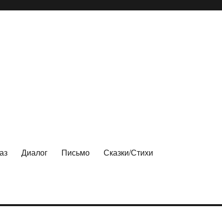
аз
Диалог
Письмо
Сказки/Стихи