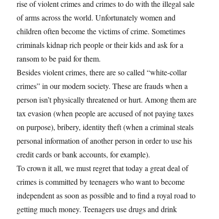
rise of violent crimes and crimes to do with the illegal sale
of arms across the world. Unfortunately women and
children often become the victims of crime. Sometimes
criminals kidnap rich people or their kids and ask for a
ransom to be paid for them.
Besides violent crimes, there are so called “white-collar
crimes” in our modern society. These are frauds when a
person isn’t physically threatened or hurt. Among them are
tax evasion (when people are accused of not paying taxes
on purpose), bribery, identity theft (when a criminal steals
personal information of another person in order to use his
credit cards or bank accounts, for example).
To crown it all, we must regret that today a great deal of
crimes is committed by teenagers who want to become
independent as soon as possible and to find a royal road to
getting much money. Teenagers use drugs and drink