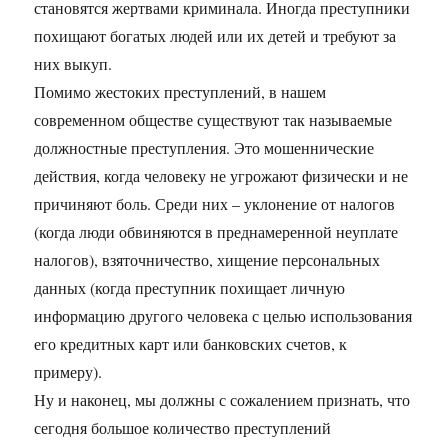
становятся жертвами криминала. Иногда преступники
похищают богатых людей или их детей и требуют за
них выкуп.
Помимо жестоких преступлений, в нашем
современном обществе существуют так называемые
должностные преступления. Это мошеннические
действия, когда человеку не угрожают физически и не
причиняют боль. Среди них – уклонение от налогов
(когда люди обвиняются в преднамеренной неуплате
налогов), взяточничество, хищение персональных
данных (когда преступник похищает личную
информацию другого человека с целью использования
его кредитных карт или банковских счетов, к
примеру).
Ну и наконец, мы должны с сожалением признать, что
сегодня большое количество преступлений