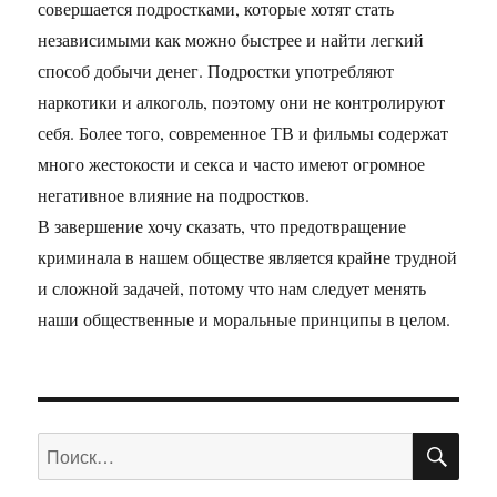
совершается подростками, которые хотят стать
независимыми как можно быстрее и найти легкий
способ добычи денег. Подростки употребляют
наркотики и алкоголь, поэтому они не контролируют
себя. Более того, современное ТВ и фильмы содержат
много жестокости и секса и часто имеют огромное
негативное влияние на подростков.
В завершение хочу сказать, что предотвращение
криминала в нашем обществе является крайне трудной
и сложной задачей, потому что нам следует менять
наши общественные и моральные принципы в целом.
ПО
Искать: