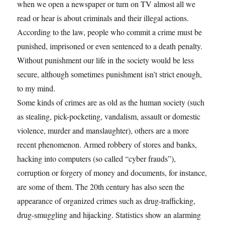
when we open a newspaper or turn on TV almost all we
read or hear is about criminals and their illegal actions.
According to the law, people who commit a crime must be
punished, imprisoned or even sentenced to a death penalty.
Without punishment our life in the society would be less
secure, although sometimes punishment isn’t strict enough,
to my mind.
Some kinds of crimes are as old as the human society (such
as stealing, pick-pocketing, vandalism, assault or domestic
violence, murder and manslaughter), others are a more
recent phenomenon. Armed robbery of stores and banks,
hacking into computers (so called “cyber frauds”),
corruption or forgery of money and documents, for instance,
are some of them. The 20th century has also seen the
appearance of organized crimes such as drug-trafficking,
drug-smuggling and hijacking. Statistics show an alarming