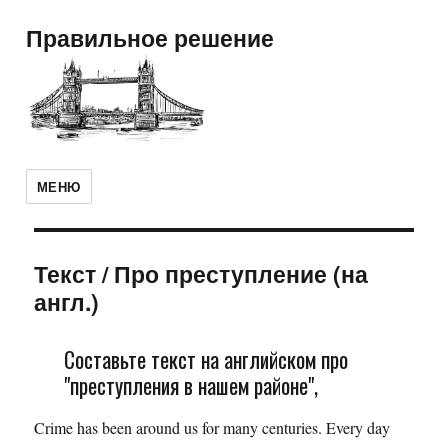
Правильное решение
МЕНЮ
Текст
/
Про преступление (на
англ.)
Составьте текст на английском про
"преступления в нашем районе",
Crime has been around us for many centuries. Every day