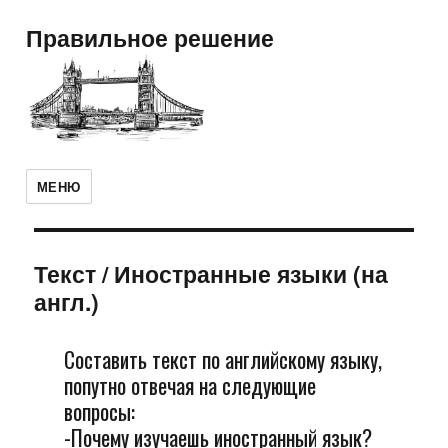
Правильное решение
МЕНЮ
Текст
/
Иностранные языки (на
англ.)
Составить текст по английскому языку,
попутно отвечая на следующие
вопросы:
-Почему изучаешь иностранный язык?