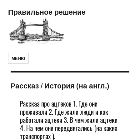
Правильное решение
МЕНЮ
Рассказ
/
История (на англ.)
Рассказ про ацтеков 1. Где они
проживали 2. Где жили люди и как
работали ацтеки 3. В чем жили ацтеки
4. На чем они передвигались (на каких
транспортах ).