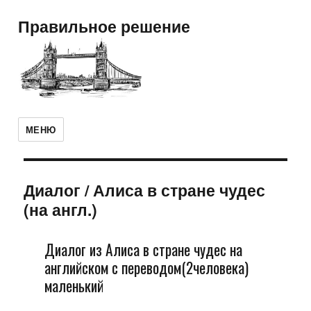
Правильное решение
МЕНЮ
Диалог
/
Алиса в стране чудес
(на англ.)
Диалог из Алиса в стране чудес на
английском с переводом(2человека)
маленький